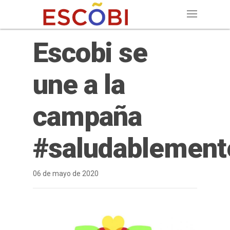
Escobi se
une a la
campaña
#saludablement
06 de mayo de 2020