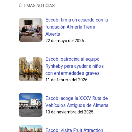
ÚLTIMAS NOTICIAS
Escobi firma un acuerdo con la
fundación Almería Tierra
Abierta
22 de mayo del 2026
Escobi patrocina al equipo
Rynkeby para ayudar a niños
con enfermedades graves
11 de febrero del 2026
Escobi acoge la XXXV Ruta de
Vehículos Antiguos de Almería
10 de noviembre del 2025
Escobi visita Fruit Attraction