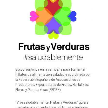
Escobi participa en la campaña para fomentar
hábitos de alimentación saludable coordinada por
la Federación Española de Asociaciones de
Productores, Exportadores de Frutas, Hortalizas,
Flores y Plantas vivas (FEPEX).
“Vive saludablemente. Frutas y Verduras” quiere
trasladar a la sociedad que las frutas y verduras