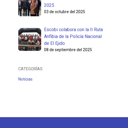
2025
03 de octubre del 2025
Escobi colabora con la II Ruta
Anfibia de la Policía Nacional
de El Ejido
08 de septiembre del 2025
CATEGORÍAS
Noticias