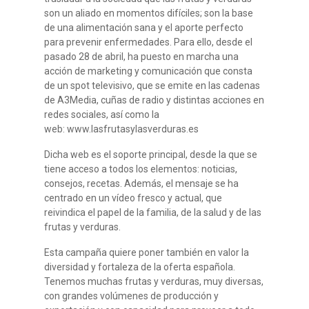
son un aliado en momentos difíciles; son la base
de una alimentación sana y el aporte perfecto
para prevenir enfermedades. Para ello, desde el
pasado 28 de abril, ha puesto en marcha una
acción de marketing y comunicación que consta
de un spot televisivo, que se emite en las cadenas
de A3Media, cuñas de radio y distintas acciones en
redes sociales, así como la
web: www.lasfrutasylasverduras.es
Dicha web es el soporte principal, desde la que se
tiene acceso a todos los elementos: noticias,
consejos, recetas. Además, el mensaje se ha
centrado en un vídeo fresco y actual, que
reivindica el papel de la familia, de la salud y de las
frutas y verduras.
Esta campaña quiere poner también en valor la
diversidad y fortaleza de la oferta española.
Tenemos muchas frutas y verduras, muy diversas,
con grandes volúmenes de producción y