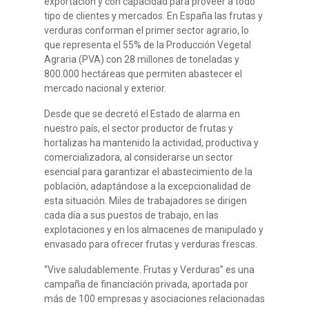
exportación y con capacidad para proveer a todo
tipo de clientes y mercados. En España las frutas y
verduras conforman el primer sector agrario, lo
que representa el 55% de la Producción Vegetal
Agraria (PVA) con 28 millones de toneladas y
800.000 hectáreas que permiten abastecer el
mercado nacional y exterior.
Desde que se decretó el Estado de alarma en
nuestro país, el sector productor de frutas y
hortalizas ha mantenido la actividad, productiva y
comercializadora, al considerarse un sector
esencial para garantizar el abastecimiento de la
población, adaptándose a la excepcionalidad de
esta situación. Miles de trabajadores se dirigen
cada día a sus puestos de trabajo, en las
explotaciones y en los almacenes de manipulado y
envasado para ofrecer frutas y verduras frescas.
“Vive saludablemente. Frutas y Verduras” es una
campaña de financiación privada, aportada por
más de 100 empresas y asociaciones relacionadas