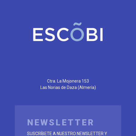
Ctra. La Mojonera 153
Las Norias de Daza
(Almería)
NEWSLETTER
SUSCRÍBETE A NUESTRO NEWSLETTER Y