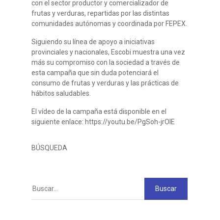
con el sector productor y comercializador de
frutas y verduras, repartidas por las distintas
comunidades autónomas y coordinada por FEPEX.
Siguiendo su línea de apoyo a iniciativas
provinciales y nacionales, Escobi muestra una vez
más su compromiso con la sociedad a través de
esta campaña que sin duda potenciará el
consumo de frutas y verduras y las prácticas de
hábitos saludables.
El vídeo de la campaña está disponible en el
siguiente enlace: https://youtu.be/PgSoh-jrOIE
BÚSQUEDA