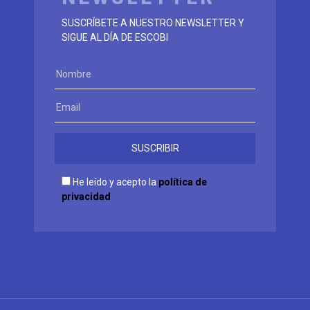
SUSCRÍBETE A NUESTRO NEWSLETTER Y
SIGUE AL DÍA DE ESCOBI
He leído y acepto la
política de
privacidad