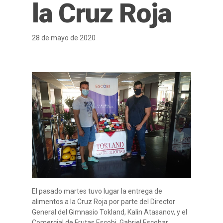
la Cruz Roja
28 de mayo de 2020
El pasado martes tuvo lugar la entrega de
alimentos a la Cruz Roja por parte del Director
General del Gimnasio Tokland, Kalin Atasanov, y el
Comercial de Frutas Escobi, Gabriel Escobar