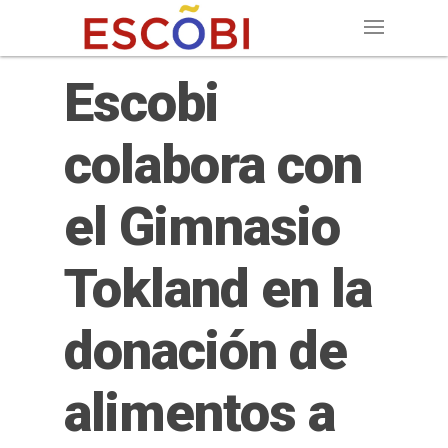
Escobi
colabora con
el Gimnasio
Tokland en la
donación de
alimentos a