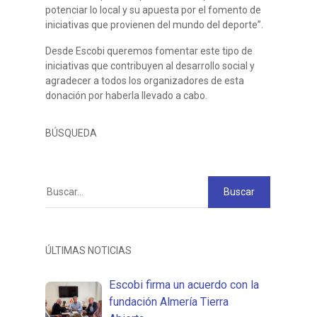
potenciar lo local y su apuesta por el fomento de
iniciativas que provienen del mundo del deporte”.
Desde Escobi queremos fomentar este tipo de
iniciativas que contribuyen al desarrollo social y
agradecer a todos los organizadores de esta
donación por haberla llevado a cabo.
BÚSQUEDA
ÚLTIMAS NOTICIAS
Escobi firma un acuerdo con la
fundación Almería Tierra