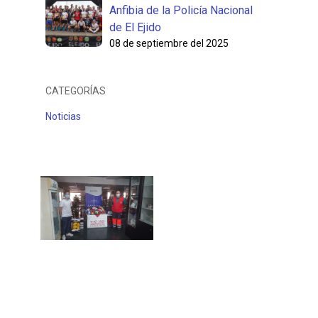
Anfibia de la Policía Nacional
de El Ejido
08 de septiembre del 2025
CATEGORÍAS
Noticias