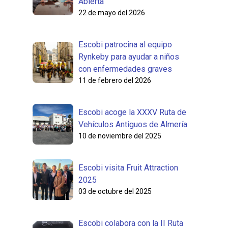
Abierta
22 de mayo del 2026
Escobi patrocina al equipo
Rynkeby para ayudar a niños
con enfermedades graves
11 de febrero del 2026
Escobi acoge la XXXV Ruta de
Vehículos Antiguos de Almería
10 de noviembre del 2025
Escobi visita Fruit Attraction
2025
03 de octubre del 2025
Escobi colabora con la II Ruta