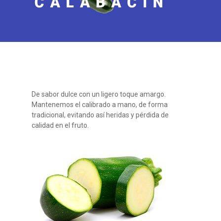
De sabor dulce con un ligero toque amargo.
Mantenemos el calibrado a mano, de forma
tradicional, evitando así heridas y pérdida de
calidad en el fruto.