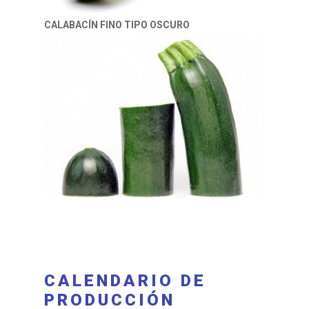
CALABACÍN FINO TIPO OSCURO
CALENDARIO DE
PRODUCCIÓN