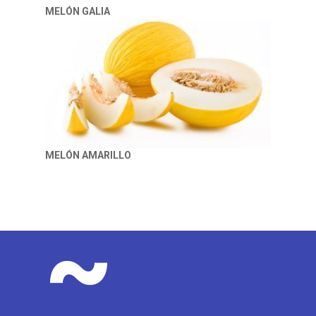
MELÓN GALIA
MELÓN AMARILLO
~