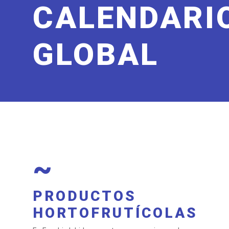
CALENDARI
GLOBAL
~
PRODUCTOS
HORTOFRUTÍCOLAS