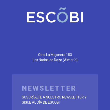
Ctra. La Mojonera 153
Las Norias de Daza
(Almería)
NEWSLETTER
SUSCRÍBETE A NUESTRO NEWSLETTER Y
SIGUE AL DÍA DE ESCOBI