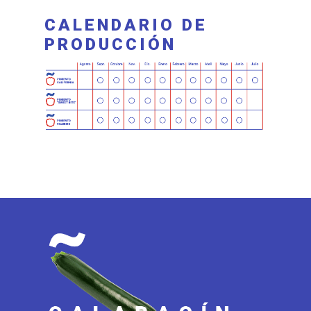
CALENDARIO DE
PRODUCCIÓN