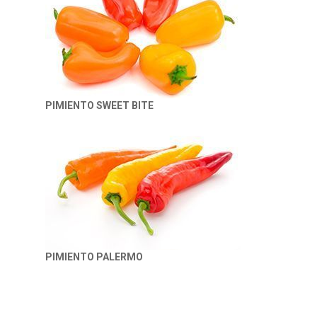
PIMIENTO SWEET BITE
PIMIENTO PALERMO