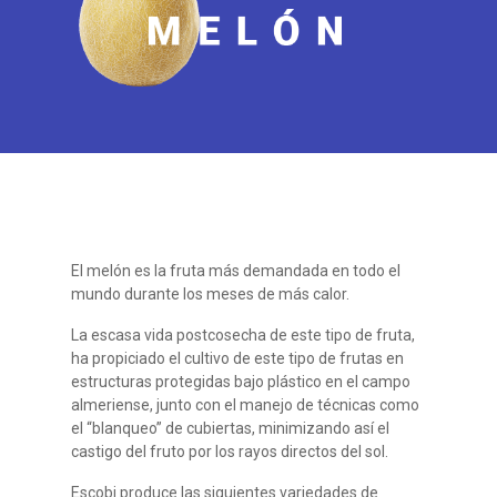
El melón es la fruta más demandada en todo el
mundo durante los meses de más calor.
La escasa vida postcosecha de este tipo de fruta,
ha propiciado el cultivo de este tipo de frutas en
estructuras protegidas bajo plástico en el campo
almeriense, junto con el manejo de técnicas como
el “blanqueo” de cubiertas, minimizando así el
castigo del fruto por los rayos directos del sol.
Escobi produce las siguientes variedades de