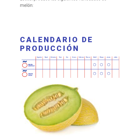
melón:
CALENDARIO DE
PRODUCCIÓN