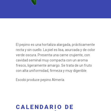
El pepino es una hortaliza alargada, prácticamente
recta y sin cuello. La piel es lisa, asurcada y de color
verde oscura. Presenta una carne crujiente, con
cavidad seminal muy compacta con un aroma
fresco, ligeramente amargo. Se trata de un fruto
con alta uniformidad, firmeza y muy digerible.
Escobi produce pepino Almería.
CALENDARIO DE