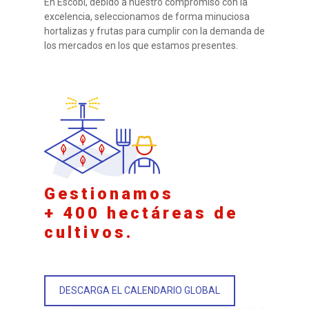
En Escobi, debido a nuestro compromiso con la
excelencia, seleccionamos de forma minuciosa
hortalizas y frutas para cumplir con la demanda de
los mercados en los que estamos presentes.
Gestionamos
+ 400 hectáreas de
cultivos.
DESCARGA EL CALENDARIO GLOBAL