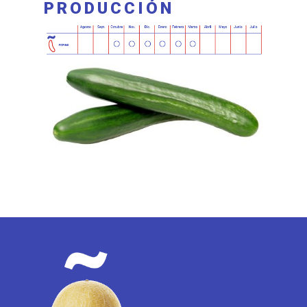
PRODUCCIÓN