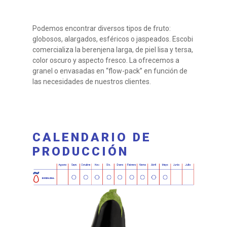
Podemos encontrar diversos tipos de fruto:
globosos, alargados, esféricos o jaspeados. Escobi
comercializa la berenjena larga, de piel lisa y tersa,
color oscuro y aspecto fresco. La ofrecemos a
granel o envasadas en “flow-pack” en función de
las necesidades de nuestros clientes.
CALENDARIO DE
PRODUCCIÓN