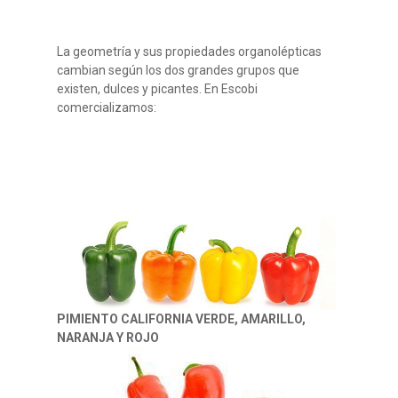
La geometría y sus propiedades organolépticas
cambian según los dos grandes grupos que
existen, dulces y picantes. En Escobi
comercializamos:
PIMIENTO CALIFORNIA VERDE, AMARILLO,
NARANJA Y ROJO