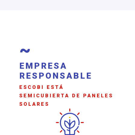
~
EMPRESA
RESPONSABLE
ESCOBI ESTÁ
SEMICUBIERTA DE PANELES
SOLARES