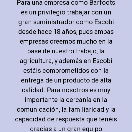
Para una empresa como Barfoots
es un privilegio trabajar con un
gran suministrador como Escobi
desde hace 18 años, pues ambas
empresas creemos mucho en la
base de nuestro trabajo, la
agricultura, y además en Escobi
estáis comprometidos con la
entrega de un producto de alta
calidad. Para nosotros es muy
importante la cercanía en la
comunicación, la familiaridad y la
capacidad de respuesta que tenéis
gracias a un gran equipo