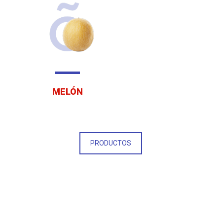
MELÓN
PRODUCTOS