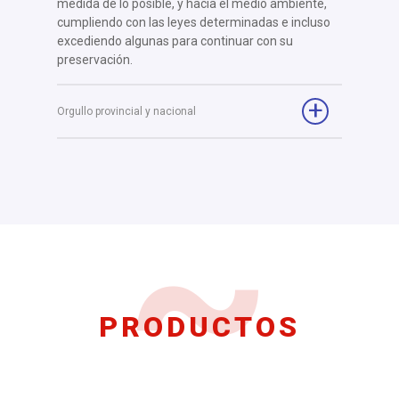
medida de lo posible, y hacia el medio ambiente,
cumpliendo con las leyes determinadas e incluso
excediendo algunas para continuar con su
preservación.
Orgullo provincial y nacional
PRODUCTOS