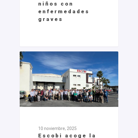
niños con
enfermedades
graves
10 noviembre, 2025
Escobi acoge la