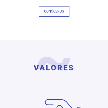
CONÓCENOS
VALORES