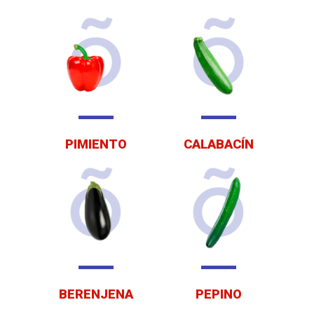
PIMIENTO
CALABACÍN
BERENJENA
PEPINO