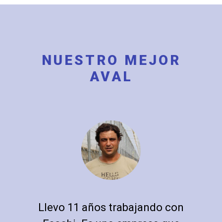
NUESTRO MEJOR
AVAL
Llevo 11 años trabajando con