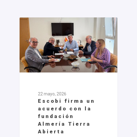
22 mayo, 2026
Escobi firma un
acuerdo con la
fundación
Almería Tierra
Abierta