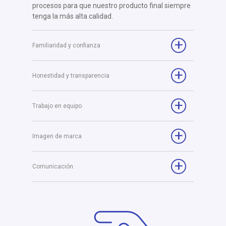
procesos para que nuestro producto final siempre
tenga la más alta calidad.
Familiaridad y confianza
Honestidad y transparencia
Trabajo en equipo
Imagen de marca
Comunicación