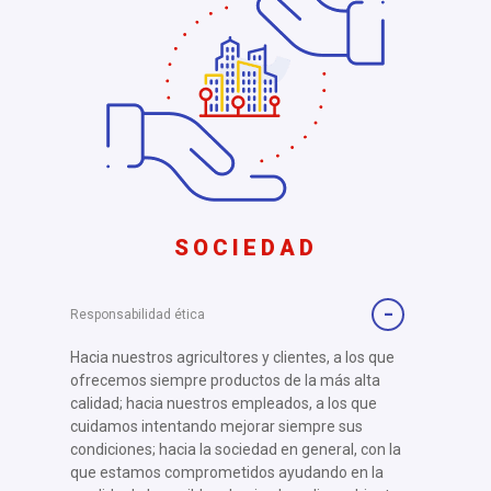
SOCIEDAD
Responsabilidad ética
Hacia nuestros agricultores y clientes, a los que
ofrecemos siempre productos de la más alta
calidad; hacia nuestros empleados, a los que
cuidamos intentando mejorar siempre sus
condiciones; hacia la sociedad en general, con la
que estamos comprometidos ayudando en la