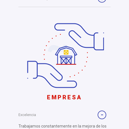
EMPRESA
Excelencia
Trabajamos constantemente en la mejora de los