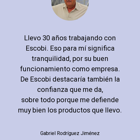
Llevo 30 años trabajando con
Escobi. Eso para mí significa
tranquilidad, por su buen
funcionamiento como empresa.
De Escobi destacaría también la
confianza que me da,
sobre todo porque me defiende
muy bien los productos que llevo.
Gabriel Rodríguez Jiménez