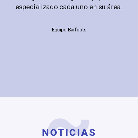
especializado cada uno en su área.
Equipo Barfoots
NOTICIAS