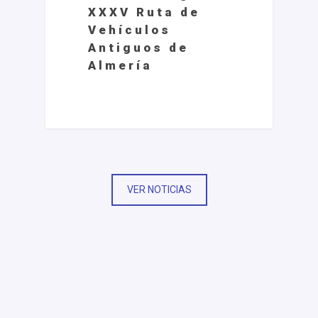
XXXV Ruta de
Vehículos
Antiguos de
Almería
VER NOTICIAS