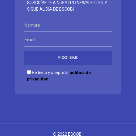
SUSCRÍBETE A NUESTRO NEWSLETTER Y
SIGUE AL DÍA DE ESCOBI
He leído y acepto la
política de
privacidad
© 2022 ESCOBI.