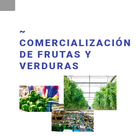
~
COMERCIALIZACIÓN
DE FRUTAS Y
VERDURAS