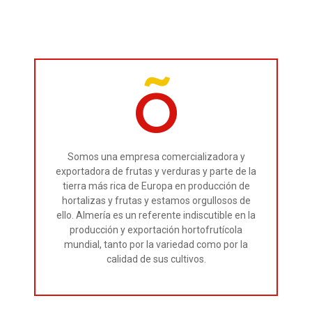
Somos una empresa comercializadora y
exportadora de frutas y verduras y parte de la
tierra más rica de Europa en producción de
hortalizas y frutas y estamos orgullosos de
ello. Almería es un referente indiscutible en la
producción y exportación hortofrutícola
mundial, tanto por la variedad como por la
calidad de sus cultivos.