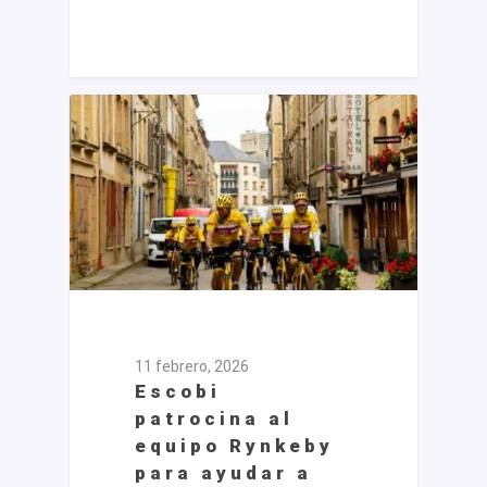
11 febrero, 2026
Escobi
patrocina al
equipo Rynkeby
para ayudar a