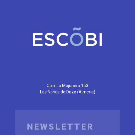
Ctra. La Mojonera 153
Las Norias de Daza
(Almería)
NEWSLETTER