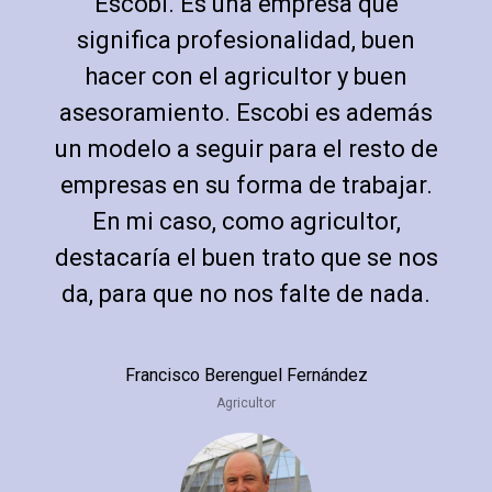
Escobi. Es una empresa que
significa profesionalidad, buen
hacer con el agricultor y buen
asesoramiento. Escobi es además
un modelo a seguir para el resto de
empresas en su forma de trabajar.
En mi caso, como agricultor,
destacaría el buen trato que se nos
da, para que no nos falte de nada.
Francisco Berenguel Fernández
Agricultor