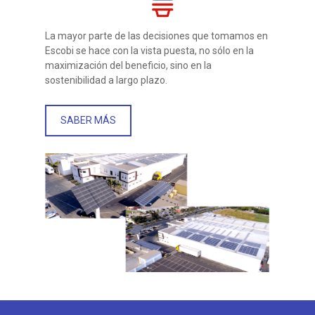
La mayor parte de las decisiones que tomamos en
Escobi se hace con la vista puesta, no sólo en la
maximización del beneficio, sino en la
sostenibilidad a largo plazo.
SABER MÁS