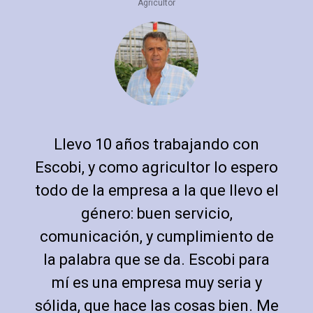
Agricultor
Llevo 10 años trabajando con
Escobi, y como agricultor lo espero
todo de la empresa a la que llevo el
género: buen servicio,
comunicación, y cumplimiento de
la palabra que se da. Escobi para
mí es una empresa muy seria y
sólida, que hace las cosas bien. Me