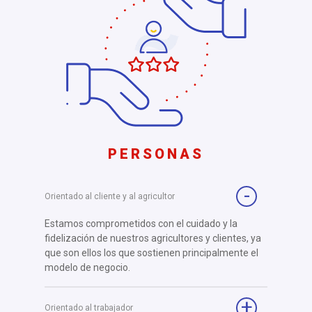
PERSONAS
Orientado al cliente y al agricultor
Estamos comprometidos con el cuidado y la
fidelización de nuestros agricultores y clientes, ya
que son ellos los que sostienen principalmente el
modelo de negocio.
Orientado al trabajador