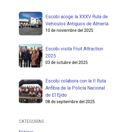
Escobi acoge la XXXV Ruta de
Vehículos Antiguos de Almería
10 de noviembre del 2025
Escobi visita Fruit Attraction
2025
03 de octubre del 2025
Escobi colabora con la II Ruta
Anfibia de la Policía Nacional
de El Ejido
08 de septiembre del 2025
CATEGORÍAS