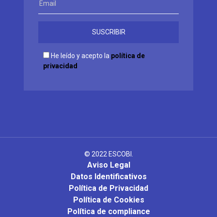
He leído y acepto la
política de
privacidad
© 2022 ESCOBI.
Aviso Legal
Datos Identificativos
Política de Privacidad
Política de Cookies
Política de compliance