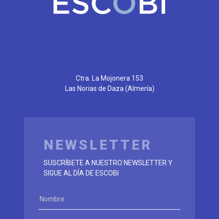
Ctra. La Mojonera 153
Las Norias de Daza
(Almería)
NEWSLETTER
SUSCRÍBETE A NUESTRO NEWSLETTER Y
SIGUE AL DÍA DE ESCOBI