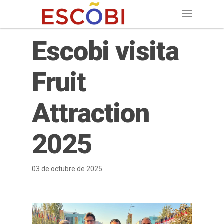
Escobi visita
Fruit
Attraction
2025
03 de octubre de 2025