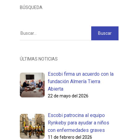
BÚSQUEDA
ÚLTIMAS NOTICIAS
Escobi firma un acuerdo con la
fundación Almería Tierra
Abierta
22 de mayo del 2026
Escobi patrocina al equipo
Rynkeby para ayudar a niños
con enfermedades graves
11 de febrero del 2026