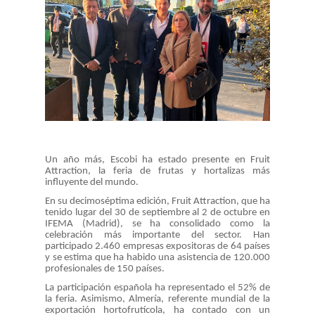
Un año más, Escobi ha estado presente en Fruit
Attraction, la feria de frutas y hortalizas más
influyente del mundo.
En su decimoséptima edición, Fruit Attraction, que ha
tenido lugar del 30 de septiembre al 2 de octubre en
IFEMA (Madrid), se ha consolidado como la
celebración más importante del sector. Han
participado 2.460 empresas expositoras de 64 países
y se estima que ha habido una asistencia de 120.000
profesionales de 150 países.
La participación española ha representado el 52% de
la feria. Asimismo, Almería, referente mundial de la
exportación hortofrutícola, ha contado con un