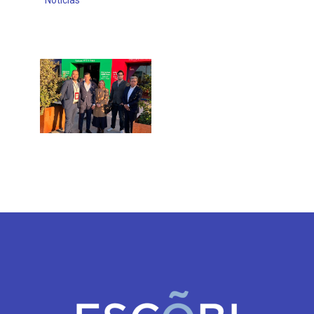
Noticias