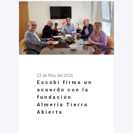
22 de May del 2026
Escobi firma un
acuerdo con la
fundación
Almería Tierra
Abierta