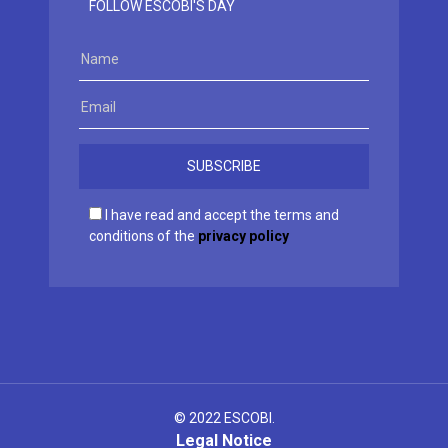
FOLLOW ESCOBI'S DAY
I have read and accept the terms and
conditions of the
privacy policy
© 2022 ESCOBI.
Legal Notice