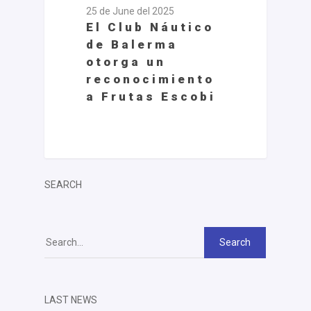
25 de June del 2025
El Club Náutico
de Balerma
otorga un
reconocimiento
a Frutas Escobi
SEARCH
LAST NEWS