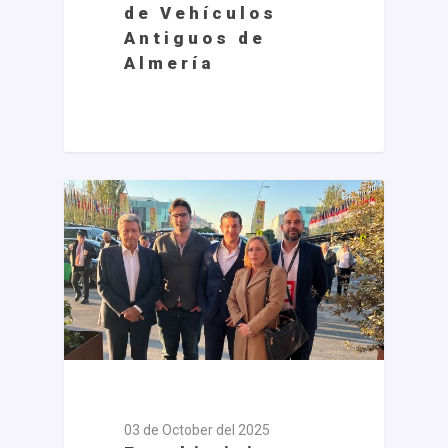
de Vehículos
Antiguos de
Almería
03 de October del 2025