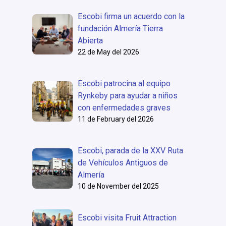
Escobi firma un acuerdo con la
fundación Almería Tierra
Abierta
22 de May del 2026
Escobi patrocina al equipo
Rynkeby para ayudar a niños
con enfermedades graves
11 de February del 2026
Escobi, parada de la XXV Ruta
de Vehículos Antiguos de
Almería
10 de November del 2025
Escobi visita Fruit Attraction