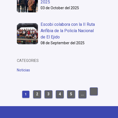
2025
03 de October del 2025
Escobi colabora con la II Ruta
Anfibia de la Policía Nacional
de El Ejido
08 de September del 2025
CATEGORIES
Noticias
2
3
4
5
...
1