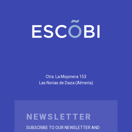
Ctra. La Mojonera 153
Las Norias de Daza
(Almería)
NEWSLETTER
SUBSCRIBE TO OUR NEWSLETTER AND