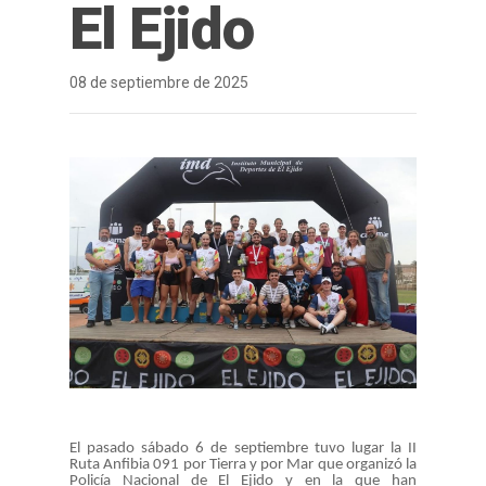
El Ejido
08 de septiembre de 2025
El pasado sábado 6 de septiembre tuvo lugar la II
Ruta Anfibia 091 por Tierra y por Mar que organizó la
Policía Nacional de El Ejido y en la que han