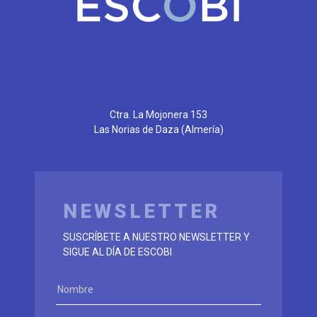
Ctra. La Mojonera 153
Las Norias de Daza
(Almería)
NEWSLETTER
SUSCRÍBETE A NUESTRO NEWSLETTER Y
SIGUE AL DÍA DE ESCOBI