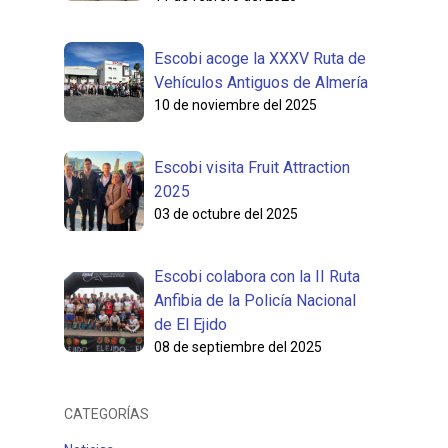
Escobi acoge la XXXV Ruta de
Vehículos Antiguos de Almería
10 de noviembre del 2025
Escobi visita Fruit Attraction
2025
03 de octubre del 2025
Escobi colabora con la II Ruta
Anfibia de la Policía Nacional
de El Ejido
08 de septiembre del 2025
CATEGORÍAS