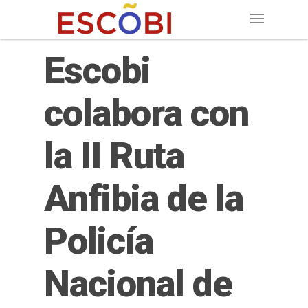
Escobi
colabora con
la II Ruta
Anfibia de la
Policía
Nacional de