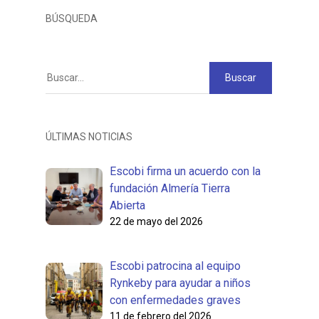
BÚSQUEDA
ÚLTIMAS NOTICIAS
Escobi firma un acuerdo con la
fundación Almería Tierra
Abierta
22 de mayo del 2026
Escobi patrocina al equipo
Rynkeby para ayudar a niños
con enfermedades graves
11 de febrero del 2026