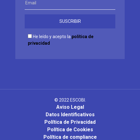
He leído y acepto la
política de
privacidad
© 2022 ESCOBI.
Aviso Legal
Datos Identificativos
Política de Privacidad
Política de Cookies
Política de compliance