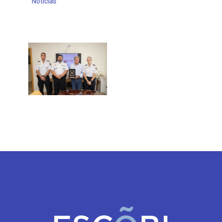
Noticias