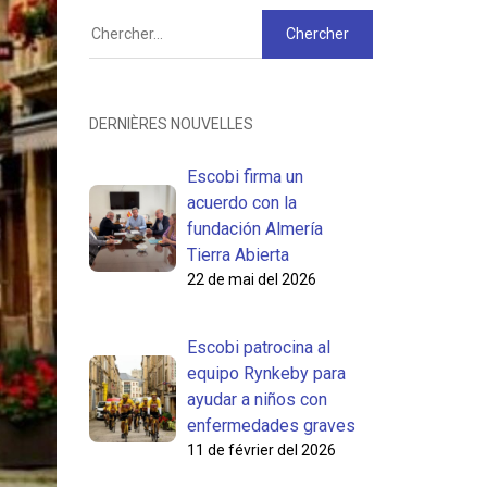
DERNIÈRES NOUVELLES
Escobi firma un
acuerdo con la
fundación Almería
Tierra Abierta
22 de mai del 2026
Escobi patrocina al
equipo Rynkeby para
ayudar a niños con
enfermedades graves
11 de février del 2026