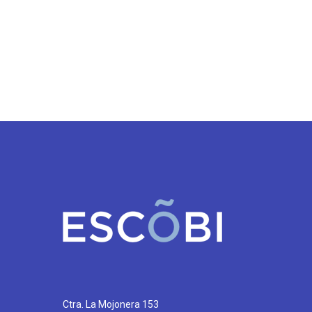
Ctra. La Mojonera 153