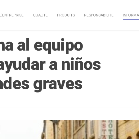
L’ENTREPRISE
QUALITÉ
PRODUITS
RESPONSABILITÉ
INFORMA
na al equipo
ayudar a niños
ades graves