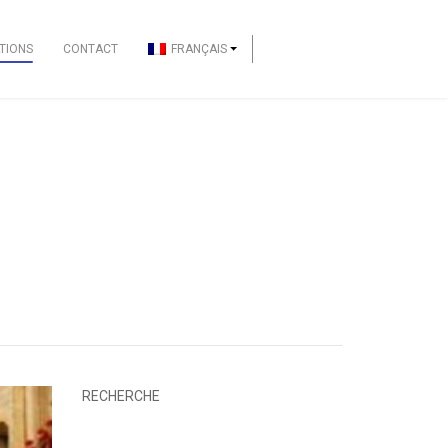
TIONS
CONTACT
FRANÇAIS
RECHERCHE