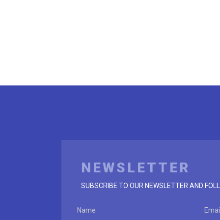
NEWSLETTER
SUBSCRIBE TO OUR NEWSLETTER AND FOLL