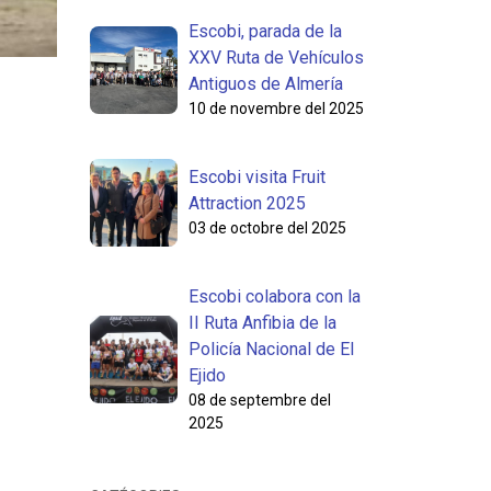
Escobi, parada de la
XXV Ruta de Vehículos
Antiguos de Almería
10 de novembre del 2025
Escobi visita Fruit
Attraction 2025
03 de octobre del 2025
Escobi colabora con la
II Ruta Anfibia de la
Policía Nacional de El
Ejido
08 de septembre del
2025