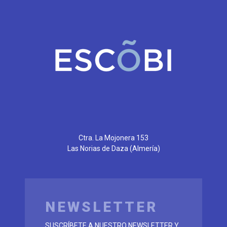
Ctra. La Mojonera 153
Las Norias de Daza
(Almería)
NEWSLETTER
SUSCRÍBETE A NUESTRO NEWSLETTER Y