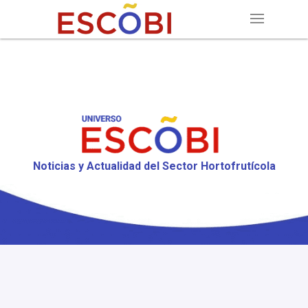
Noticias y Actualidad del Sector Hortofrutícola