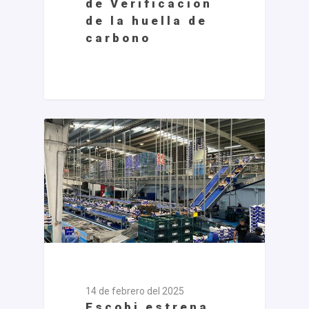
de Verificación
de la huella de
carbono
14 de febrero del 2025
Escobi estrena