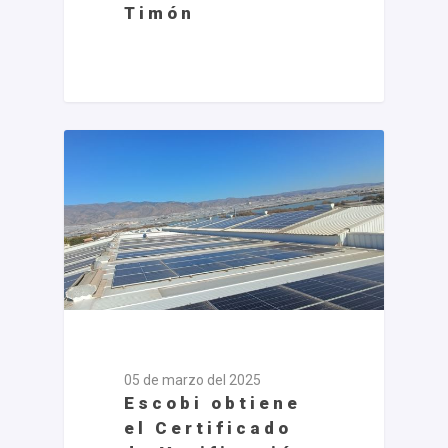
Timón
05 de marzo del 2025
Escobi obtiene
el Certificado