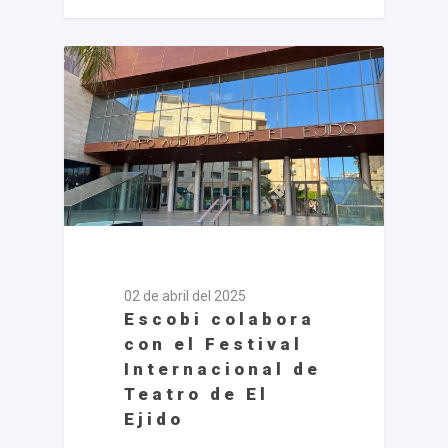
02 de abril del 2025
Escobi colabora
con el Festival
Internacional de
Teatro de El
Ejido