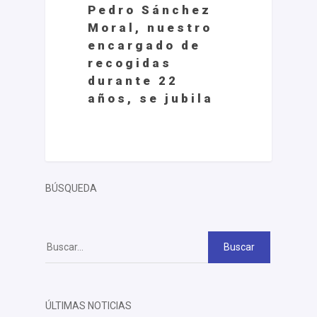
Pedro Sánchez
Moral, nuestro
encargado de
recogidas
durante 22
años, se jubila
BÚSQUEDA
ÚLTIMAS NOTICIAS