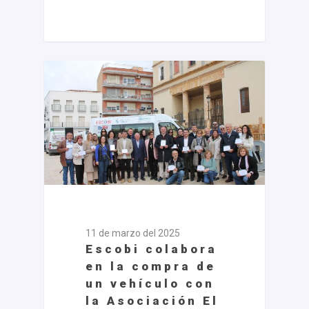
11 de marzo del 2025
Escobi colabora
en la compra de
un vehículo con
la Asociación El