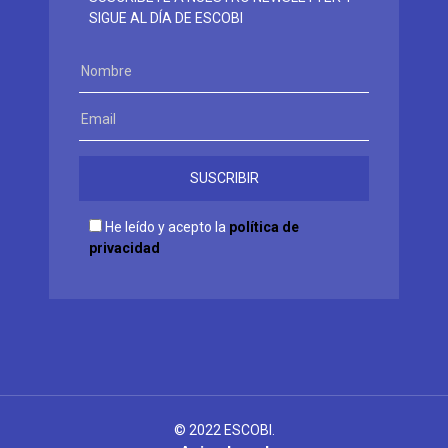
SIGUE AL DÍA DE ESCOBI
He leído y acepto la
política de
privacidad
© 2022 ESCOBI.